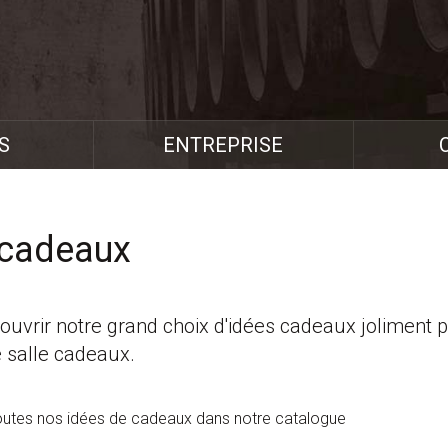
S
ENTREPRISE
 cadeaux
uvrir notre grand choix d'idées cadeaux joliment 
 salle cadeaux.
utes nos idées de cadeaux dans notre catalogue