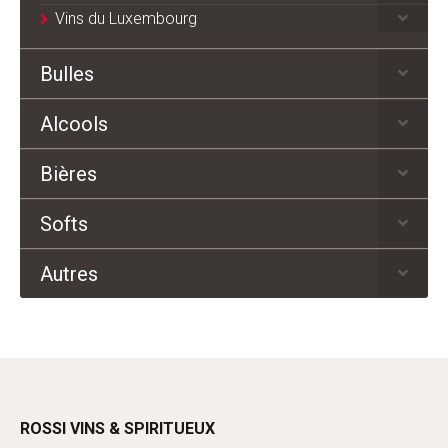
Vins du Luxembourg
Bulles
Alcools
Bières
Softs
Autres
ROSSI VINS & SPIRITUEUX