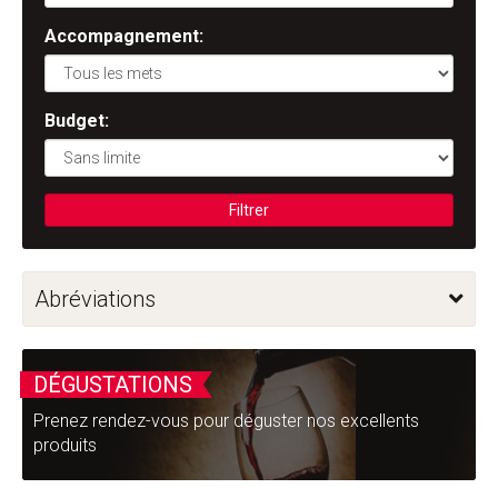
Accompagnement:
Budget:
Filtrer
Abréviations
DÉGUSTATIONS
Prenez rendez-vous pour déguster nos excellents
produits