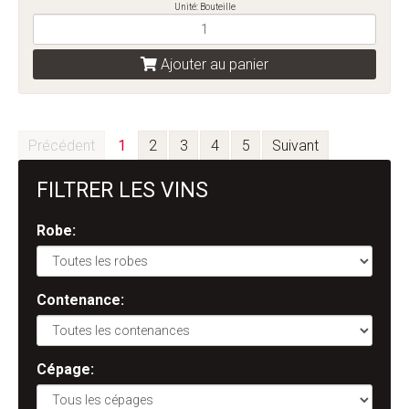
Unité: Bouteille
Ajouter au panier
Précédent
1
2
3
4
5
Suivant
FILTRER LES VINS
Robe:
Contenance:
Cépage: