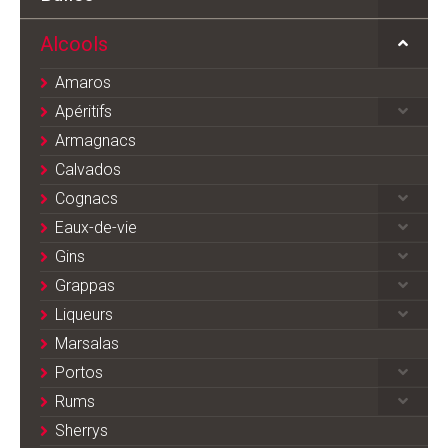
Alcools
Amaros
Apéritifs
Armagnacs
Calvados
Cognacs
Eaux-de-vie
Gins
Grappas
Liqueurs
Marsalas
Portos
Rums
Sherrys