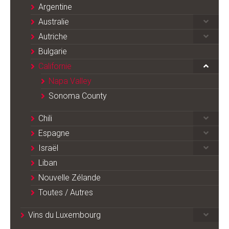
Argentine
Australie
Autriche
Bulgarie
Californie
Napa Valley
Sonoma County
Chili
Espagne
Israël
Liban
Nouvelle Zélande
Toutes / Autres
Vins du Luxembourg