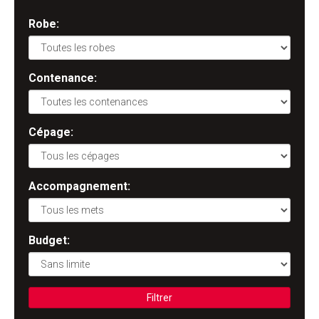
Robe:
Contenance:
Cépage:
Accompagnement:
Budget:
Filtrer