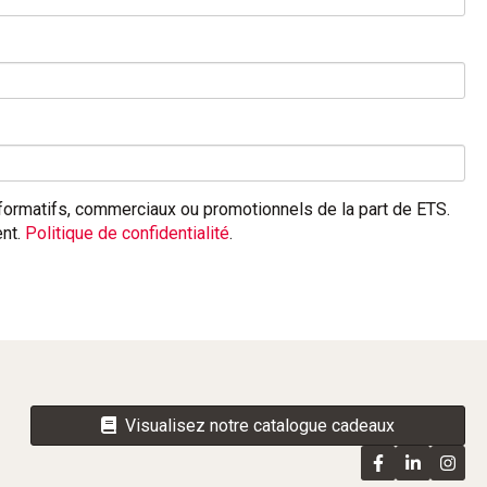
informatifs, commerciaux ou promotionnels de la part de ETS.
ent.
Politique de confidentialité
.
Visualisez notre catalogue cadeaux