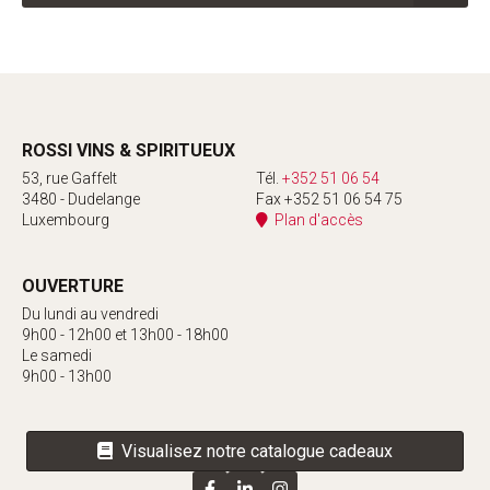
ROSSI VINS & SPIRITUEUX
53, rue Gaffelt
Tél.
+352 51 06 54
3480 - Dudelange
Fax +352 51 06 54 75
Luxembourg
Plan d'accès
OUVERTURE
Du lundi au vendredi
9h00 - 12h00 et 13h00 - 18h00
Le samedi
9h00 - 13h00
Visualisez notre catalogue cadeaux