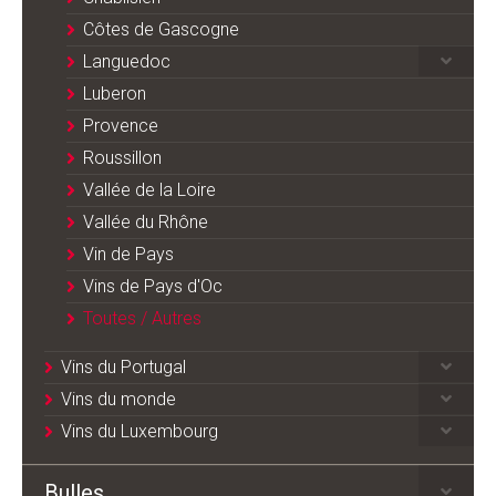
Côtes de Gascogne
Languedoc
Luberon
Provence
Roussillon
Vallée de la Loire
Vallée du Rhône
Vin de Pays
Vins de Pays d'Oc
Toutes / Autres
Vins du Portugal
Vins du monde
Vins du Luxembourg
Bulles