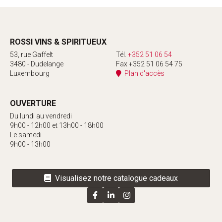
ROSSI VINS & SPIRITUEUX
53, rue Gaffelt
Tél.
+352 51 06 54
3480 - Dudelange
Fax +352 51 06 54 75
Luxembourg
Plan d'accès
OUVERTURE
Du lundi au vendredi
9h00 - 12h00 et 13h00 - 18h00
Le samedi
9h00 - 13h00
Visualisez notre catalogue cadeaux