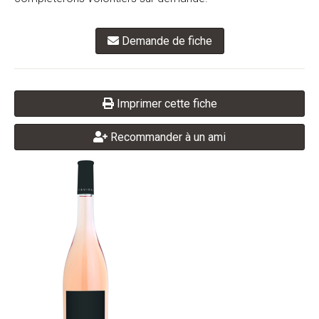
Demande de fiche
Imprimer cette fiche
Recommander à un ami