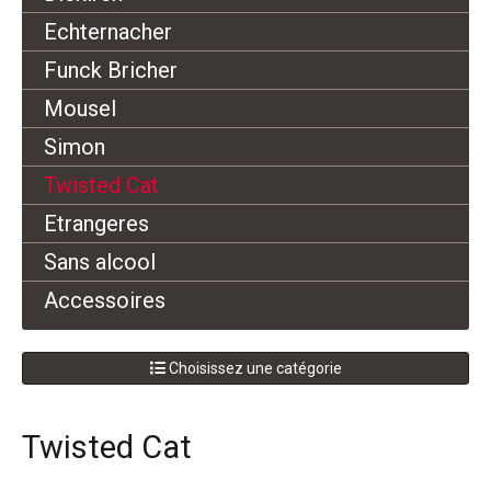
Echternacher
Funck Bricher
Mousel
Simon
Twisted Cat
Etrangeres
Sans alcool
Accessoires
Choisissez une catégorie
Twisted Cat