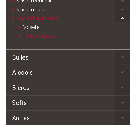
Vins du Portugal
Vins du monde
Vins du Luxembourg
Moselle
Toutes / Autres
Bulles
Alcools
Bières
Softs
Autres