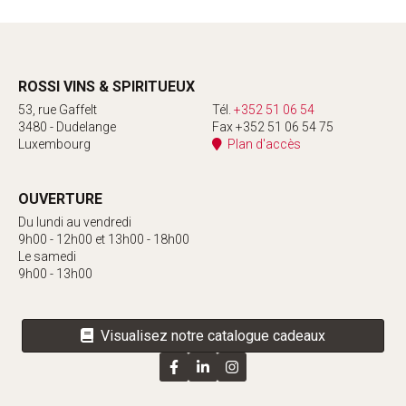
ROSSI VINS & SPIRITUEUX
53, rue Gaffelt
Tél.
+352 51 06 54
3480 - Dudelange
Fax +352 51 06 54 75
Luxembourg
Plan d'accès
OUVERTURE
Du lundi au vendredi
9h00 - 12h00 et 13h00 - 18h00
Le samedi
9h00 - 13h00
Visualisez notre catalogue cadeaux