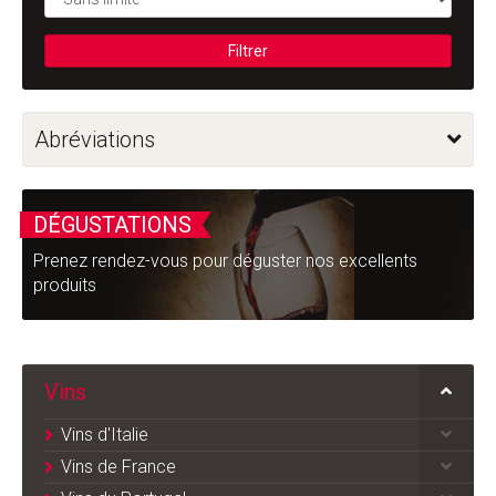
Filtrer
Abréviations
DÉGUSTATIONS
Prenez rendez-vous pour déguster nos excellents
produits
Vins
Vins d'Italie
Vins de France