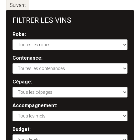
Suivant
FILTRER LES VINS
Robe:
Contenance:
Cépage:
Accompagnement:
Budget: