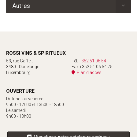
Autres
ROSSI VINS & SPIRITUEUX
53, rue Gaffelt
Tél.
+352 51 06 54
3480 - Dudelange
Fax +352 51 06 54 75
Luxembourg
Plan d'accès
OUVERTURE
Du lundi au vendredi
9h00 - 12h00 et 13h00 - 18h00
Le samedi
9h00 - 13h00