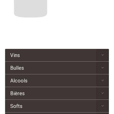
Vins
Bulles
Alcools
Bières
Softs