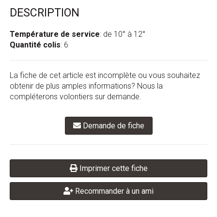
DESCRIPTION
Température de service
: de 10° à 12°
Quantité colis
: 6
La fiche de cet article est incomplète ou vous souhaitez
obtenir de plus amples informations? Nous la
compléterons volontiers sur demande.
Demande de fiche
Imprimer cette fiche
Recommander à un ami