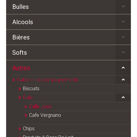
Bulles
Alcools
Bières
Softs
Autres
Cafés et accompagnements
Biscuits
Cafe
Cafe Juca
Cafe Vergnano
Chips