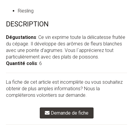
Riesling
DESCRIPTION
Dégustations
: Ce vin exprime toute la délicatesse fruitée
du cépage. Il développe des arômes de fleurs blanches
avec une pointe d’agrumes. Vous l´apprécierez tout
particulièrement avec des plats de poissons.
Quantité colis
: 6
La fiche de cet article est incomplète ou vous souhaitez
obtenir de plus amples informations? Nous la
compléterons volontiers sur demande.
Demande de fiche