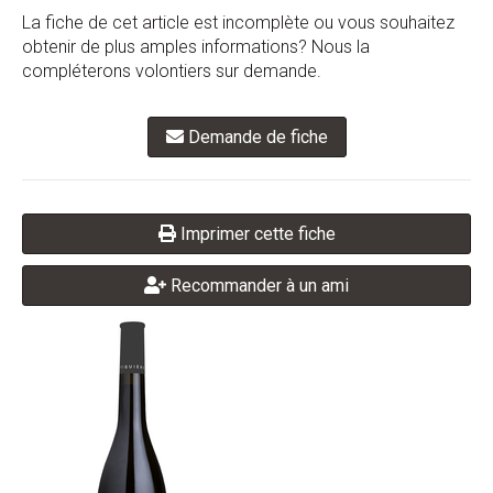
La fiche de cet article est incomplète ou vous souhaitez
obtenir de plus amples informations? Nous la
compléterons volontiers sur demande.
Demande de fiche
Imprimer cette fiche
Recommander à un ami