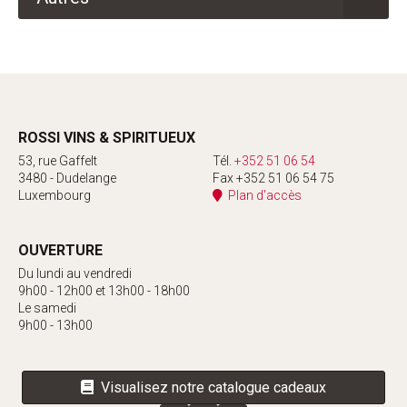
ROSSI VINS & SPIRITUEUX
53, rue Gaffelt
Tél.
+352 51 06 54
3480 - Dudelange
Fax +352 51 06 54 75
Luxembourg
Plan d'accès
OUVERTURE
Du lundi au vendredi
9h00 - 12h00 et 13h00 - 18h00
Le samedi
9h00 - 13h00
Visualisez notre catalogue cadeaux