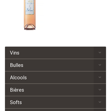
Vins
Bulles
Alcools
Bières
Softs