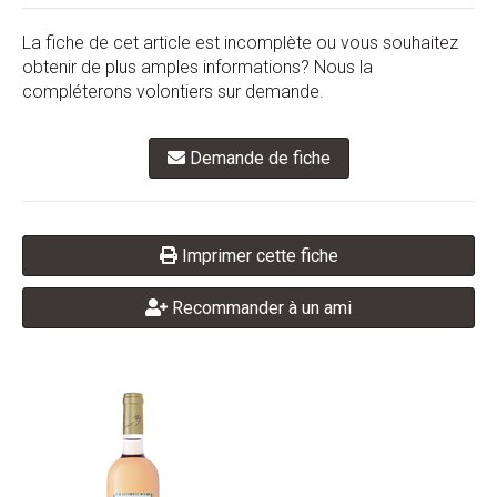
La fiche de cet article est incomplète ou vous souhaitez
obtenir de plus amples informations? Nous la
compléterons volontiers sur demande.
Demande de fiche
Imprimer cette fiche
Recommander à un ami