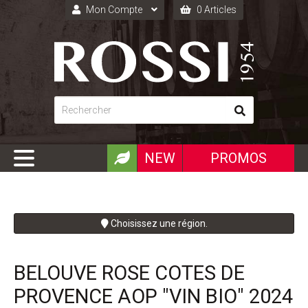
Mon Compte
0 Articles
Connexion
Inscription
NEW
PROMOS
Choisissez une région.
BELOUVE ROSE COTES DE
PROVENCE AOP "VIN BIO" 2024