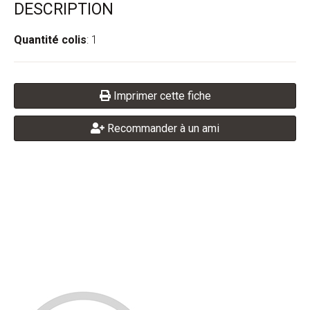
DESCRIPTION
Quantité colis
: 1
Imprimer cette fiche
Recommander à un ami