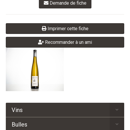
Demande de fiche
Imprimer cette fiche
Recommander à un ami
Vins
Bulles