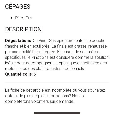
CÉPAGES
Pinot Gris
DESCRIPTION
Dégustations
: Ce Pinot Gris épicé présente une bouche
franche et bien équilibrée. La finale est grasse, rehaussée
par une acidité bien intégrée. En raison de ses arômes
spécifiques, le Pinot Gris est considéré comme la solution
idéale pour accompagner un repas, que ce soit avec des
mets fins ou des plats robustes traditionnels.
Quantité colis
: 6
La fiche de cet article est incomplète ou vous souhaitez
obtenir de plus amples informations? Nous la
compléterons volontiers sur demande.