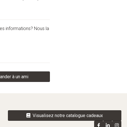
les informations? Nous la
nder à un ami
Visualisez notre catalogue cadeaux