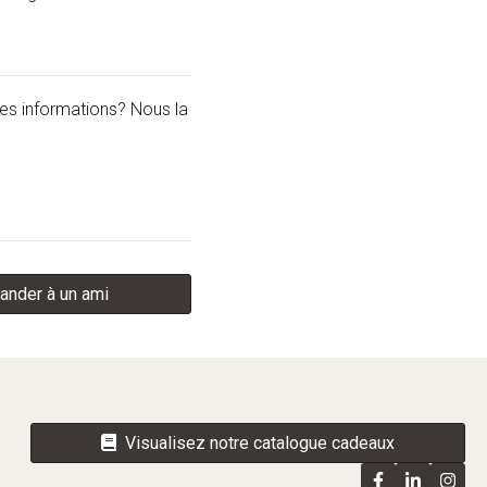
les informations? Nous la
nder à un ami
Visualisez notre catalogue cadeaux