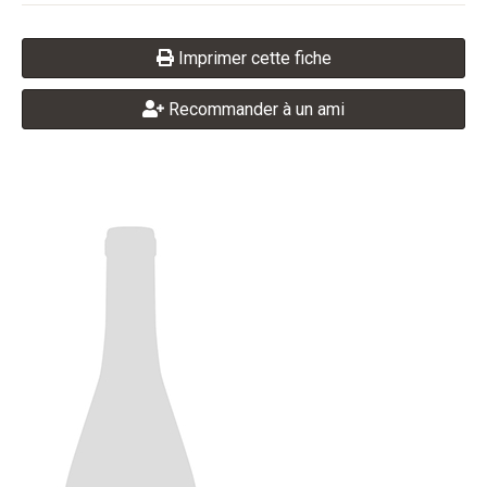
Imprimer cette fiche
Recommander à un ami