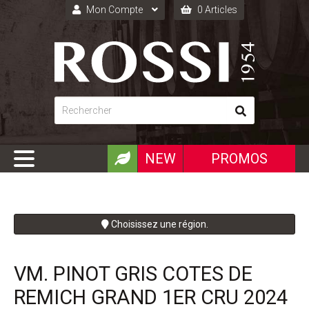
Mon Compte
0 Articles
Connexion
Inscription
NEW
PROMOS
Choisissez une région.
VM. PINOT GRIS COTES DE
REMICH GRAND 1ER CRU 2024