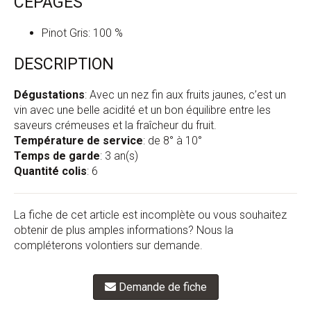
CÉPAGES
Pinot Gris: 100 %
DESCRIPTION
Dégustations
: Avec un nez fin aux fruits jaunes, c’est un
vin avec une belle acidité et un bon équilibre entre les
saveurs crémeuses et la fraîcheur du fruit.
Température de service
: de 8° à 10°
Temps de garde
: 3 an(s)
Quantité colis
: 6
La fiche de cet article est incomplète ou vous souhaitez
obtenir de plus amples informations? Nous la
compléterons volontiers sur demande.
Demande de fiche