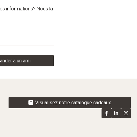
les informations? Nous la
nder à un ami
Visualisez notre catalogue cadeaux