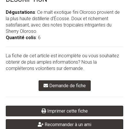
Dégustations
: Ce malt exotique fini Oloroso provient de
la plus haute distillerie d'Écosse. Doux et richement
satisfaisant, avec des notes tropicales intrigantes du
Sherry Oloroso.
Quantité colis
: 6
La fiche de cet article est incomplète ou vous souhaitez
obtenir de plus amples informations? Nous la
compléterons volontiers sur demande.
Demande de fiche
Imprimer cette fiche
Recommander à un ami