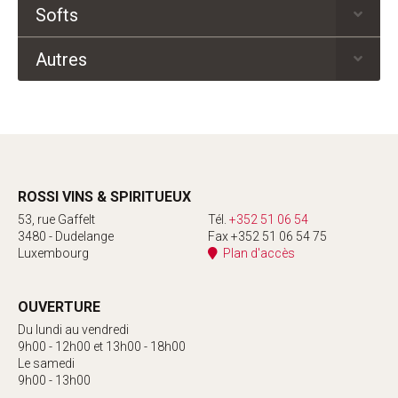
Softs
Autres
ROSSI VINS & SPIRITUEUX
53, rue Gaffelt
Tél.
+352 51 06 54
3480 - Dudelange
Fax +352 51 06 54 75
Luxembourg
Plan d'accès
OUVERTURE
Du lundi au vendredi
9h00 - 12h00 et 13h00 - 18h00
Le samedi
9h00 - 13h00