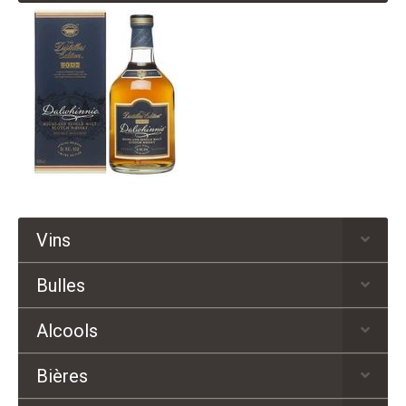
Vins
Bulles
Alcools
Bières